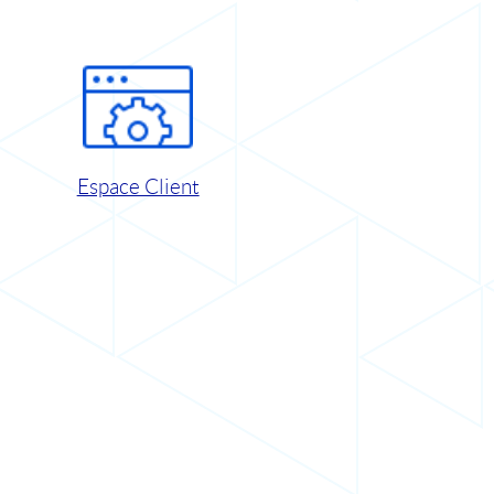
Espace Client