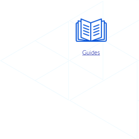
Guides