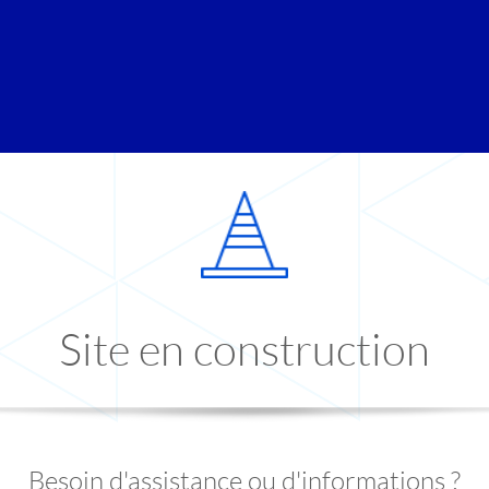
Site en construction
Besoin d'assistance ou d'informations ?