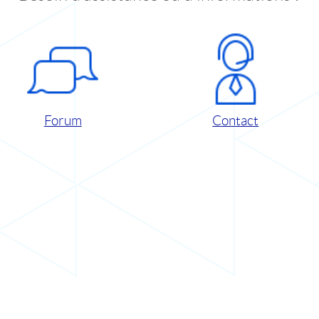
Forum
Contact